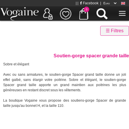
| |
Facebook
|
0
☰ Filtres
Soutien-gorge spacer grande taille
Sobre et élégant
Avec ou sans armatures, le soutien-gorge Spacer grand taille donne un joli
effet galbé, sans élargir votre poitrine. Sobre et élégant, le soutien-gorge
Spacer grand taille apporte un grand maintien aux poitrines les plus
généreuses en restant discret sous les vêtements.
La boutique Vogaine vous propose des soutiens-gorge Spacer de grande
taille jusqu'au bonnet H, et la taille 110.