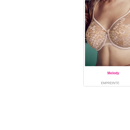
Melody
EMPREINTE