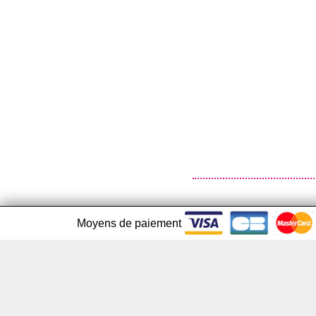
Moyens de paiement