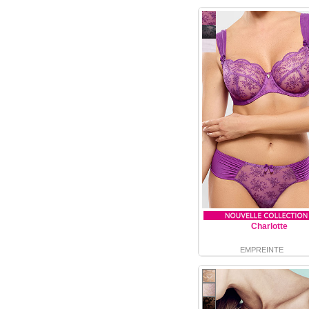
Charlotte
EMPREINTE