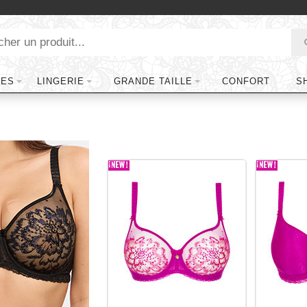
TES
LINGERIE
GRANDE TAILLE
CONFORT
S