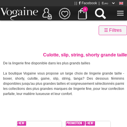
| |
Facebook
|
0
☰ Filtres
Culotte, slip, string, shorty grande taille
De la lingerie fine disponible dans les plus grands tailles
La boutique Vogaine vous propose un large choix de lingerie grande taille -
boxer, shorty, culotte, gaine, slip, string, tanga? Des dessous féminins
disponibles jusqu'au plus grandes tailles et soigneusement sélectionnés parmi
les collections des plus grandes marques de lingerie fine, pour leur confection
parfaite, leur matière luxueuse et leur confort.