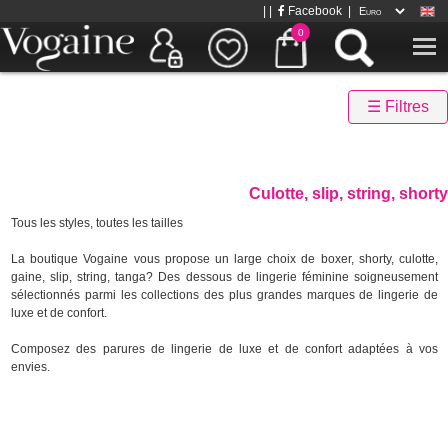
| |
Facebook
|
0
☰ Filtres
Culotte, slip, string, shorty
Tous les styles, toutes les tailles
La boutique Vogaine vous propose un large choix de boxer, shorty, culotte,
gaine, slip, string, tanga? Des dessous de lingerie féminine soigneusement
sélectionnés parmi les collections des plus grandes marques de lingerie de
luxe et de confort.
Composez des parures de lingerie de luxe et de confort adaptées à vos
envies.