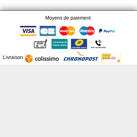
Moyens de paiement
Livraison