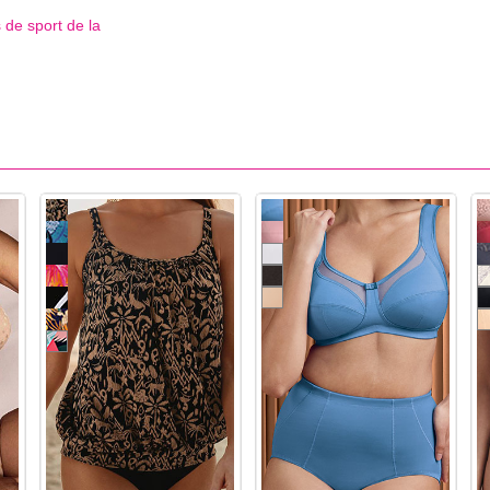
 de sport de la