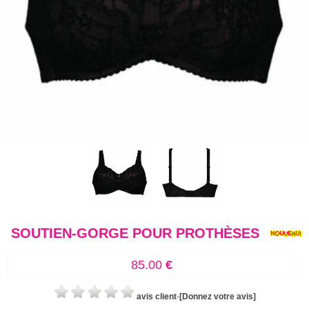
SOUTIEN-GORGE POUR PROTHÈSES
85.00
€
avis client
-
[Donnez votre avis]