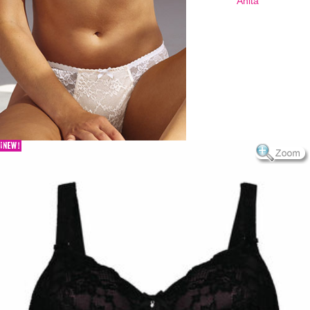
Anita