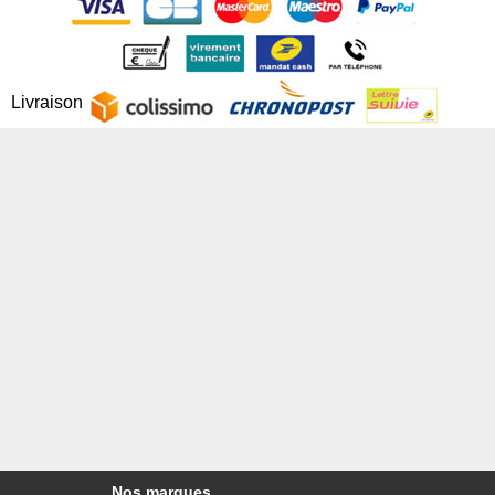
Livraison
Nos marques