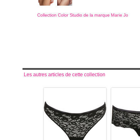
Collection Color Studio de la marque
Marie Jo
Les autres articles de cette collection