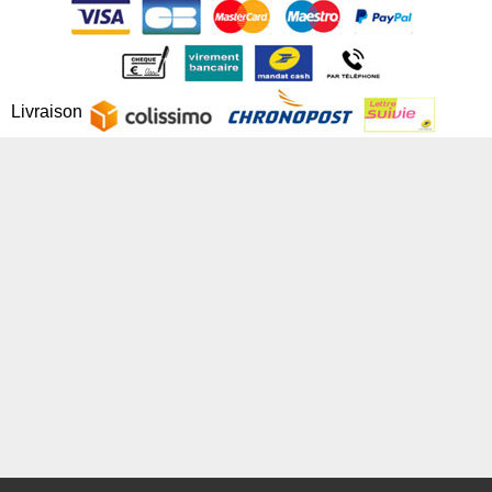
Livraison