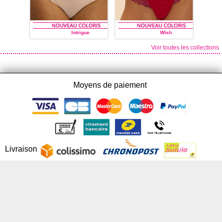
Intrigue
Wish
Voir toutes les collections
SIMONE PÉRÈLE
SIMONE PÉRÈLE
Moyens de paiement
Livraison