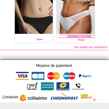
Satin
Osino
Voir toutes les collections
PRIMA DONNA
PRIMA DONNA
Moyens de paiement
Livraison