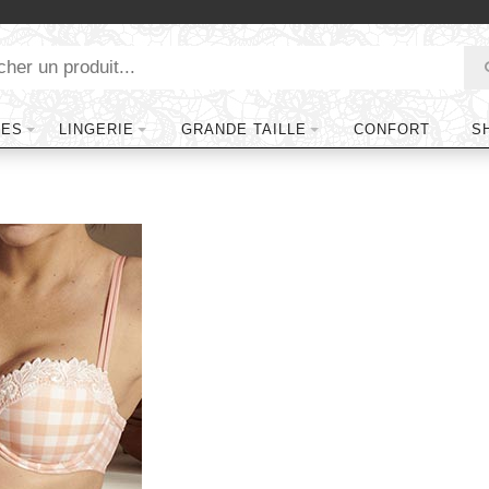
TES
LINGERIE
GRANDE TAILLE
CONFORT
S