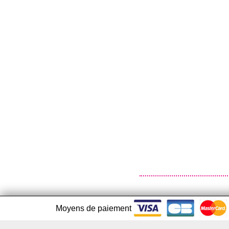
Moyens de paiement