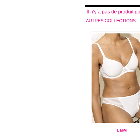
Il n'y a pas de produit 
AUTRES COLLECTIONS
Basyl