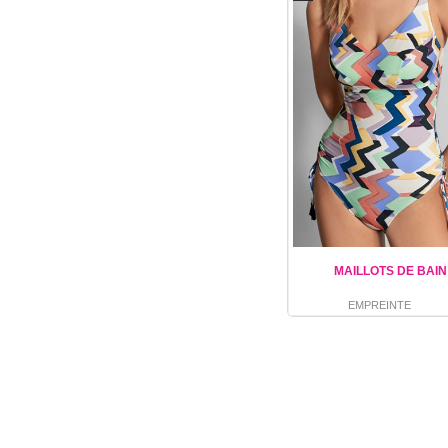
MAILLOTS DE BAIN
EMPREINTE