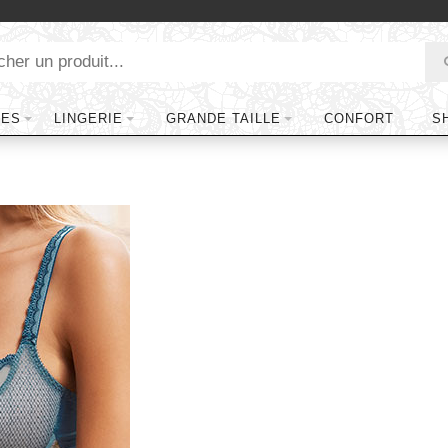
TES
LINGERIE
GRANDE TAILLE
CONFORT
S