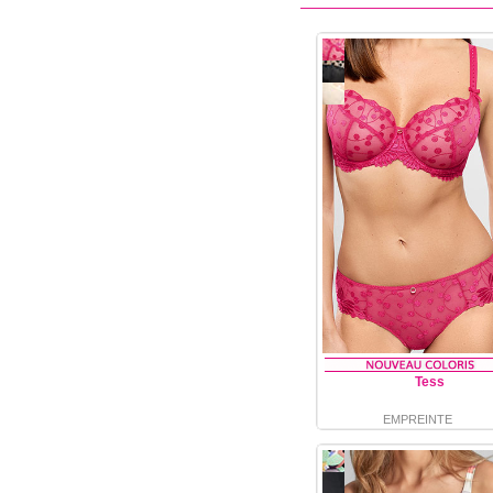
Tess
EMPREINTE