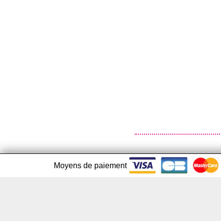
Moyens de paiement