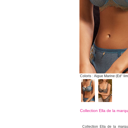
Coloris :
Aigue Marine (Ed° lim
Collection Ella de la mar
Collection Ella de la marq