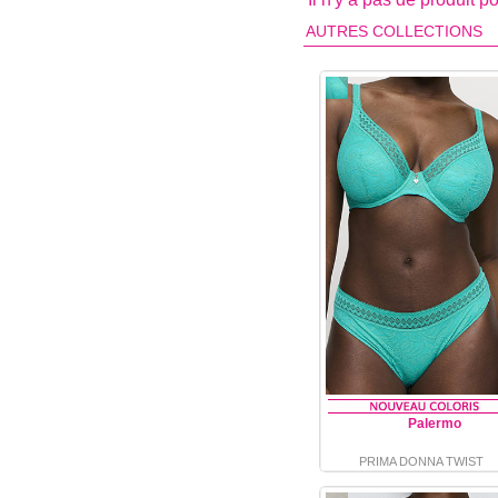
AUTRES COLLECTIONS
Palermo
PRIMA DONNA TWIST