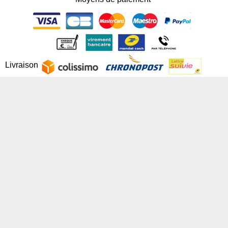
Livraison