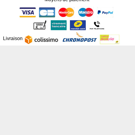
Livraison