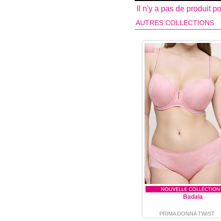
Il n'y a pas de produit 
AUTRES COLLECTIONS
Badala
PRIMA DONNA TWIST