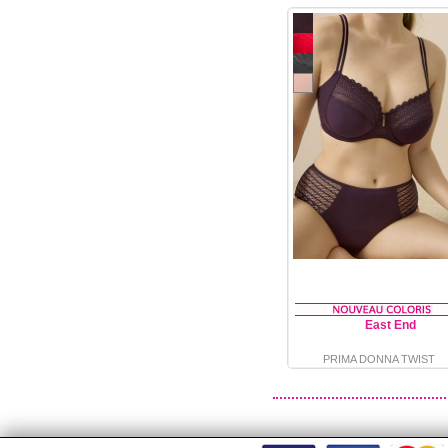
East End
PRIMA DONNA TWIST