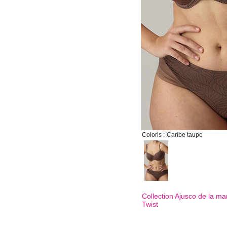
Coloris :
Caribe taupe
Collection Ajusco de la m
Twist