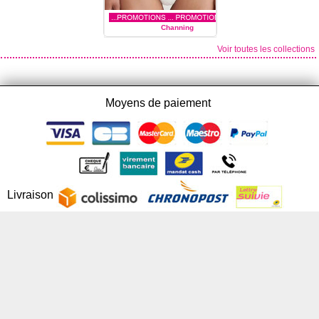
Channing
Voir toutes les collections
MARIE JO L'AVENTURE
Moyens de paiement
Livraison