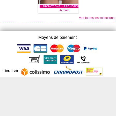
Jereme
Voir toutes les collections
MARIE JO L'AVENTURE
Moyens de paiement
Livraison