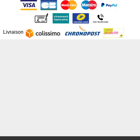
Livraison