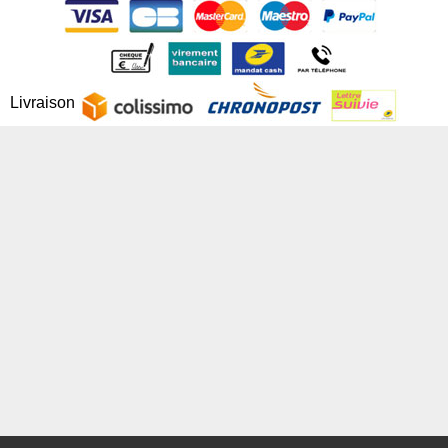
Livraison