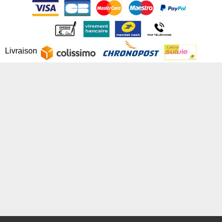
Livraison