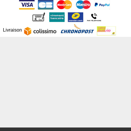
Livraison