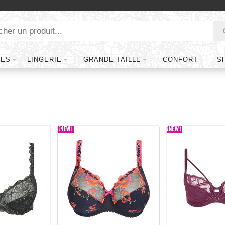
TES
LINGERIE
GRANDE TAILLE
CONFORT
S