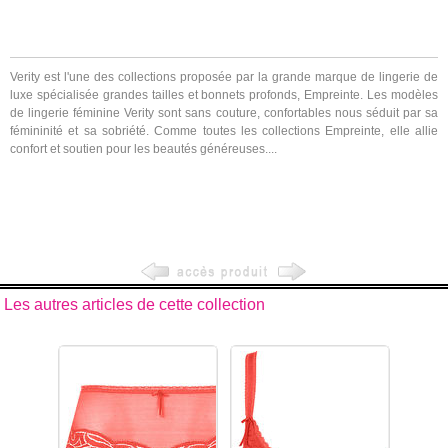
Verity est l'une des collections proposée par la grande marque de lingerie de
luxe spécialisée grandes tailles et bonnets profonds, Empreinte. Les modèles
de lingerie féminine Verity sont sans couture, confortables nous séduit par sa
fémininité et sa sobriété. Comme toutes les collections Empreinte, elle allie
confort et soutien pour les beautés généreuses....
Les autres articles de cette collection