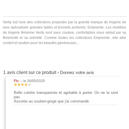
Verity est l'une des collections proposée par la grande marque de lingerie de
luxe spécialisée grandes tailles et bonnets profonds, Empreinte. Les modèles
de lingerie féminine Verity sont sans couture, confortables nous séduit par sa
fémininité et sa sobriété. Comme toutes les collections Empreinte, elle allie
confort et soutien pour les beautés généreuses....
1 avis client sur ce produit
-
Donnez votre avis