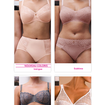
Sublime
Intrigue
CHANTELLE
CHANTELLE