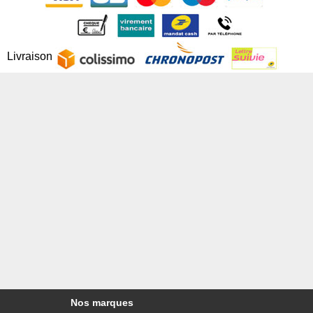
Livraison
Nos marques