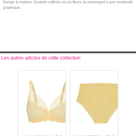
Design & matière: Dentelle raffinée où les fleurs se mélangent à une modernité
graphique.
Les autres articles de cette collection