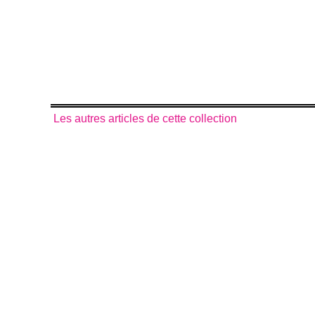
Les autres articles de cette collection