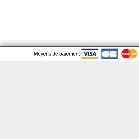
Moyens de paiement