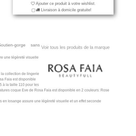
Ajouter ce produit à votre wishlist.
Livraison à domicile gratuite!
outien-gorge sans
Voir tous les produits de la marque
re une légèreté visuelle
a collection de lingerie
sa Faia est disponible
 à la taille 110 pour les
matures coque Eve de Rosa Faia est disponible en 2 couleurs: Rose
s en losange assure une légèreté visuelle et un effet seconde