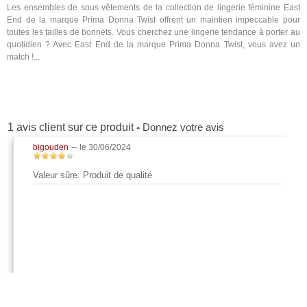
Les ensembles de sous vêtements de la collection de lingerie féminine East
End de la marque Prima Donna Twist offrent un maintien impeccable pour
toutes les tailles de bonnets. Vous cherchez une lingerie tendance à porter au
quotidien ? Avec East End de la marque Prima Donna Twist, vous avez un
match !...
1 avis client sur ce produit
-
Donnez votre avis