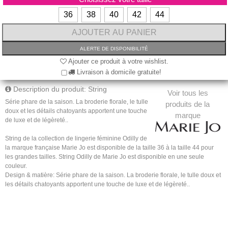
36
38
40
42
44
Ajouter ce produit à votre wishlist.
Livraison à domicile gratuite!
Description du produit: String
Voir tous les
Série phare de la saison. La broderie florale, le tulle
produits de la
doux et les détails chatoyants apportent une touche
marque
de luxe et de légèreté..
String de la collection de lingerie féminine Odilly de
la marque française Marie Jo est disponible de la taille 36 à la taille 44 pour
les grandes tailles. String Odilly de Marie Jo est disponible en une seule
couleur.
Design & matière: Série phare de la saison. La broderie florale, le tulle doux et
les détails chatoyants apportent une touche de luxe et de légèreté..