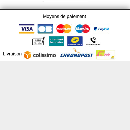
Moyens de paiement
Livraison