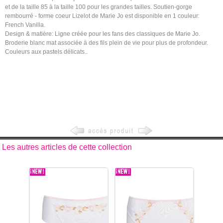
et de la taille 85 à la taille 100 pour les grandes tailles. Soutien-gorge
rembourré - forme coeur Lizelot de Marie Jo est disponible en 1 couleur:
French Vanilla.
Design & matière: Ligne créée pour les fans des classiques de Marie Jo.
Broderie blanc mat associée à des fils plein de vie pour plus de profondeur.
Couleurs aux pastels délicats..
Les autres articles de cette collection