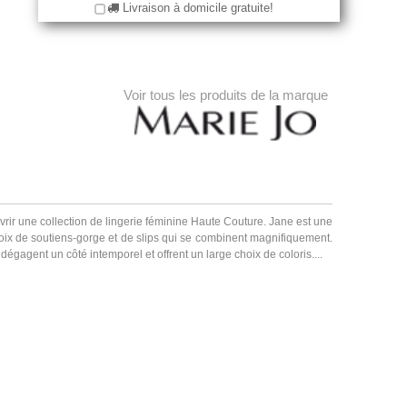
Livraison à domicile gratuite!
Voir tous les produits de la marque
rir une collection de lingerie féminine Haute Couture. Jane est une
choix de soutiens-gorge et de slips qui se combinent magnifiquement.
égagent un côté intemporel et offrent un large choix de coloris....