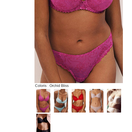
Coloris :
Orchid Bliss