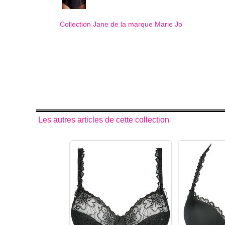
Collection Jane de la marque
Marie Jo
Les autres articles de cette collection