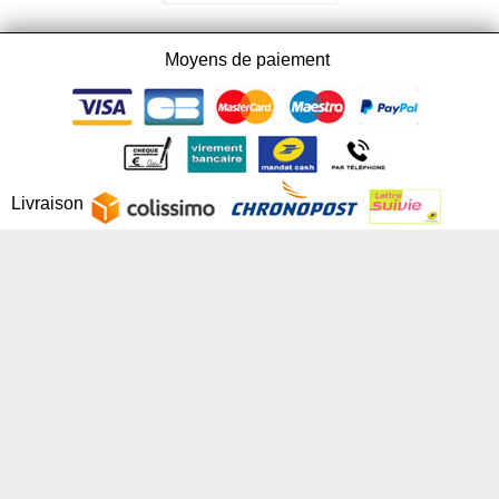
Moyens de paiement
Livraison