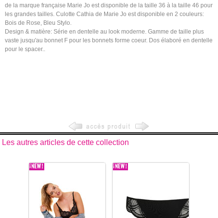
de la marque française Marie Jo est disponible de la taille 36 à la taille 46 pour
les grandes tailles. Culotte Cathia de Marie Jo est disponible en 2 couleurs:
Bois de Rose, Bleu Stylo.
Design & matière: Série en dentelle au look moderne. Gamme de taille plus
vaste jusqu'au bonnet F pour les bonnets forme coeur. Dos élaboré en dentelle
pour le spacer..
Les autres articles de cette collection