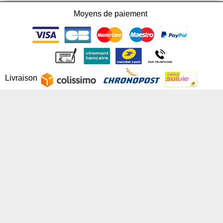
Moyens de paiement
Livraison