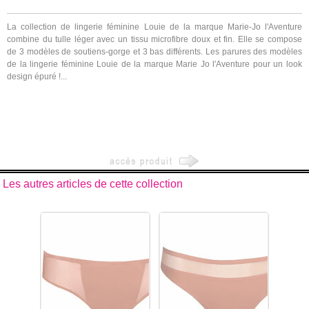
La collection de lingerie féminine Louie de la marque Marie-Jo l'Aventure
combine du tulle léger avec un tissu microfibre doux et fin. Elle se compose
de 3 modèles de soutiens-gorge et 3 bas différents. Les parures des modèles
de la lingerie féminine Louie de la marque Marie Jo l'Aventure pour un look
design épuré !...
Les autres articles de cette collection