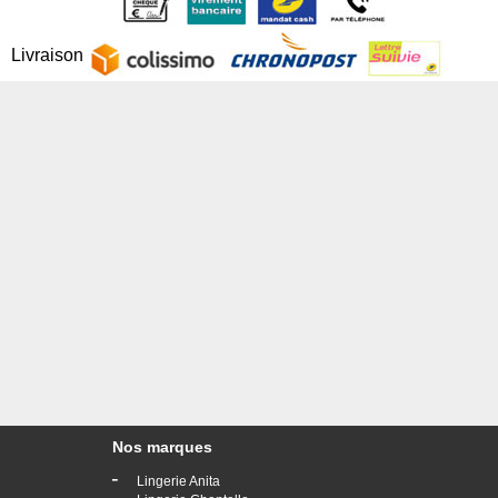
Livraison
Nos marques
-
Lingerie Anita
-