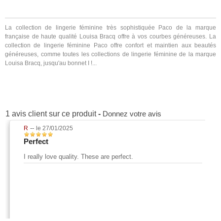
La collection de lingerie féminine très sophistiquée Paco de la marque
française de haute qualité Louisa Bracq offre à vos courbes généreuses. La
collection de lingerie féminine Paco offre confort et maintien aux beautés
généreuses, comme toutes les collections de lingerie féminine de la marque
Louisa Bracq, jusqu'au bonnet I !...
1 avis client sur ce produit
-
Donnez votre avis