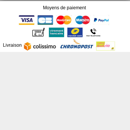
Moyens de paiement
Livraison