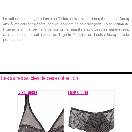
La collection de lingerie féminine Divine de la marque française Louisa Bracq
offre à vos courbes généreuses un jacquard de soie française. La collection de
lingerie féminine Divine offre confort et maintien aux beautés généreuses,
comme toutes les collections de lingerie féminine de Louisa Bracq et cela
jusqu'au bonnet I !...
Les autres articles de cette collection