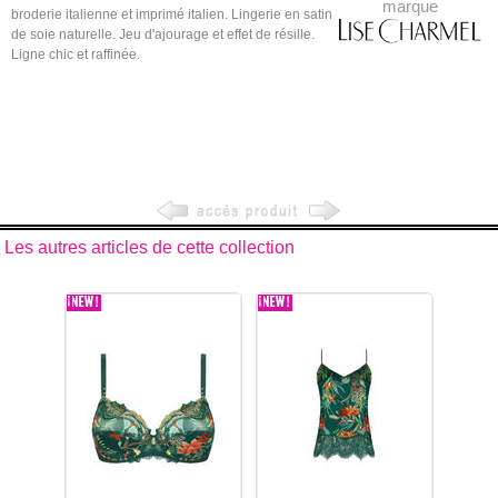
marque
broderie italienne et imprimé italien. Lingerie en satin
de soie naturelle. Jeu d'ajourage et effet de résille.
Ligne chic et raffinée.
Les autres articles de cette collection