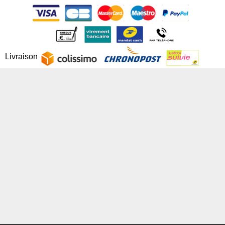
Livraison