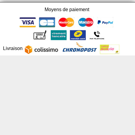
Moyens de paiement
Livraison