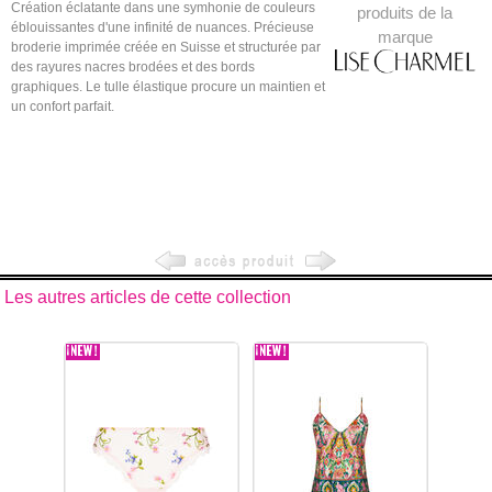
Création éclatante dans une symhonie de couleurs
produits de la
éblouissantes d'une infinité de nuances. Précieuse
marque
broderie imprimée créée en Suisse et structurée par
des rayures nacres brodées et des bords
graphiques. Le tulle élastique procure un maintien et
un confort parfait.
Les autres articles de cette collection