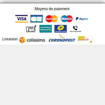
Moyens de paiement
Livraison