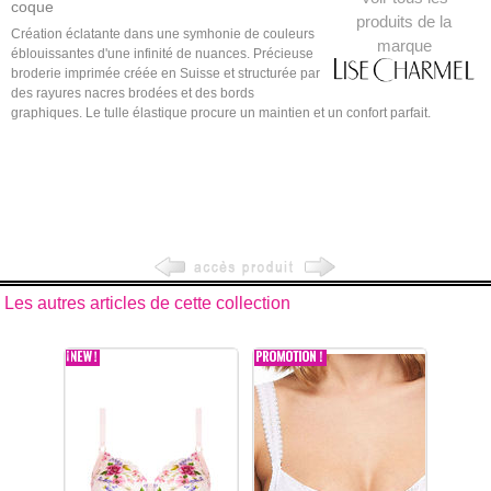
coque
produits de la
Création éclatante dans une symhonie de couleurs
marque
éblouissantes d'une infinité de nuances. Précieuse
broderie imprimée créée en Suisse et structurée par
des rayures nacres brodées et des bords
graphiques. Le tulle élastique procure un maintien et un confort parfait.
Les autres articles de cette collection