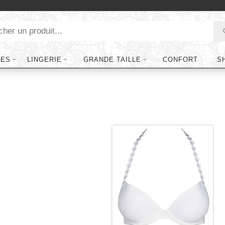
TES
LINGERIE
GRANDE TAILLE
CONFORT
S