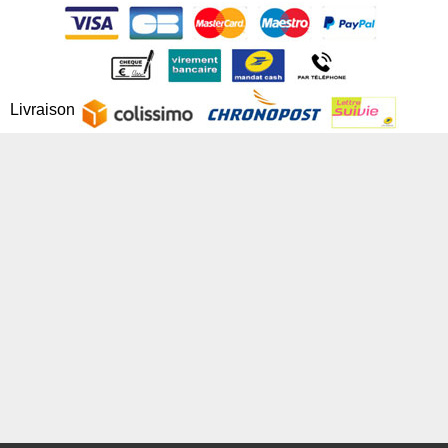
Livraison