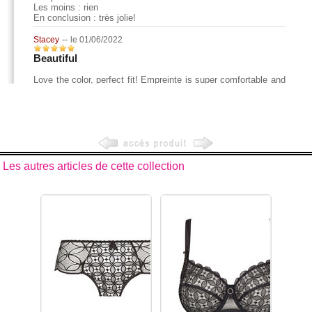
Les autres articles de cette collection