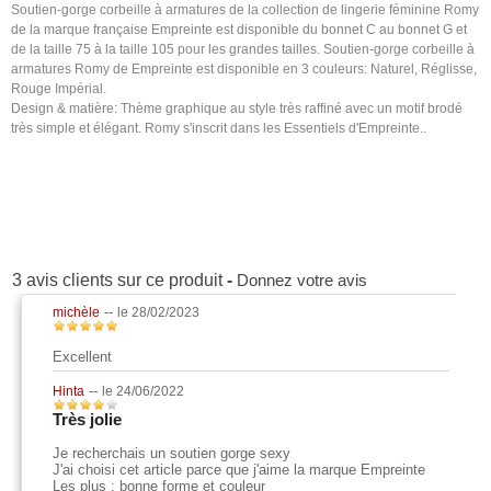
Soutien-gorge corbeille à armatures de la collection de lingerie féminine Romy
de la marque française Empreinte est disponible du bonnet C au bonnet G et
de la taille 75 à la taille 105 pour les grandes tailles. Soutien-gorge corbeille à
armatures Romy de Empreinte est disponible en 3 couleurs: Naturel, Réglisse,
Rouge Impérial.
Design & matière: Thème graphique au style très raffiné avec un motif brodé
très simple et élégant. Romy s'inscrit dans les Essentiels d'Empreinte..
3 avis clients sur ce produit
-
Donnez votre avis