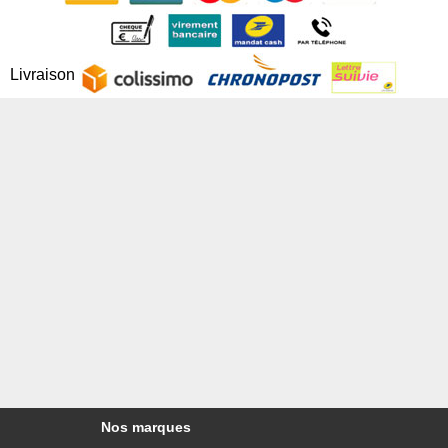
Livraison
Nos marques