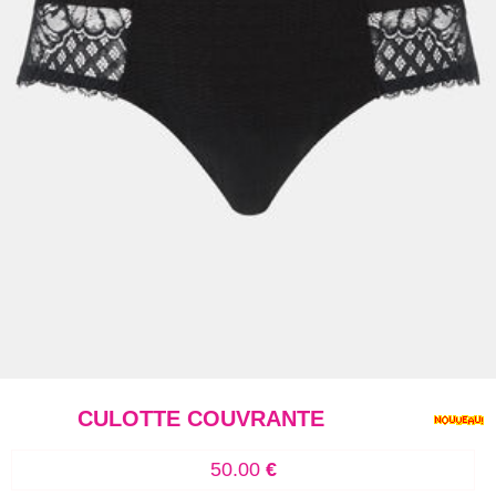
CULOTTE COUVRANTE
50.00
€