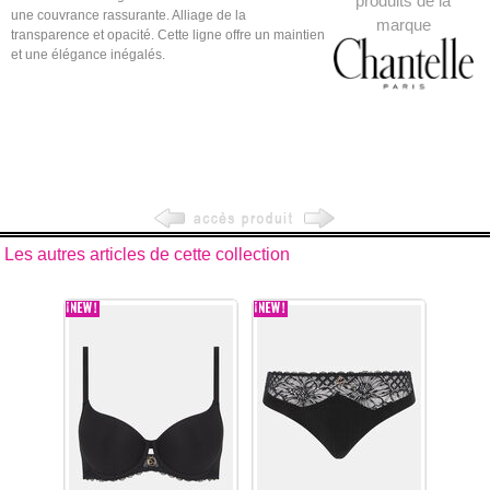
produits de la
une couvrance rassurante. Alliage de la
marque
transparence et opacité. Cette ligne offre un maintien
et une élégance inégalés.
Les autres articles de cette collection