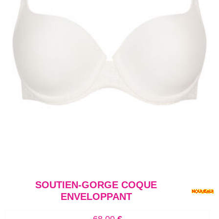
SOUTIEN-GORGE COQUE
ENVELOPPANT