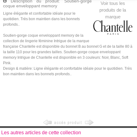
Description du produit: Soutien-gorge
Voir tous les
coque enveloppant memory
produits de la
Ligne élégante et confortable idéale pour le
marque
quotidien. Très bon maintien dans les bonnets
profonds..
Soutien-gorge coque enveloppant memory de la
collection de lingerie féminine Intrigue de la marque
française Chantelle est disponible du bonnet B au bonnet G et de la taille 80 à
la taille 110 pour les grandes tailles. Soutien-gorge coque enveloppant
memory Intrigue de Chantelle est disponible en 3 couleurs: Noir, Blanc, Soft
Pink.
Design & matière: Ligne élégante et confortable idéale pour le quotidien. Très
bon maintien dans les bonnets profonds..
Les autres articles de cette collection