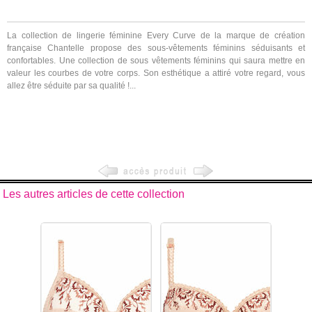
La collection de lingerie féminine Every Curve de la marque de création
française Chantelle propose des sous-vêtements féminins séduisants et
confortables. Une collection de sous vêtements féminins qui saura mettre en
valeur les courbes de votre corps. Son esthétique a attiré votre regard, vous
allez être séduite par sa qualité !...
Les autres articles de cette collection